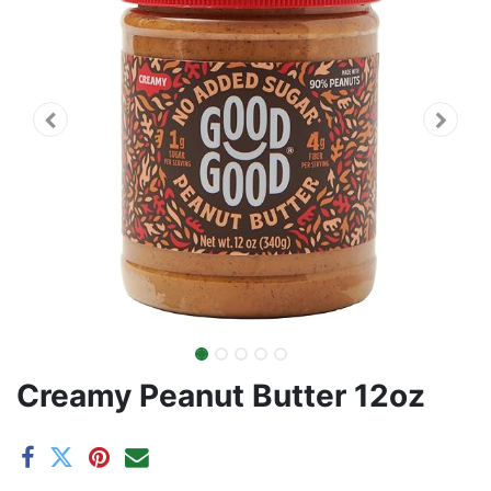
Creamy Peanut Butter 12oz