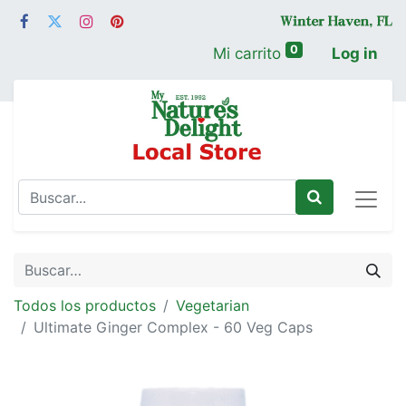
0
Mi carrito
Log in
Todos los productos
Vegetarian
Ultimate Ginger Complex - 60 Veg Caps