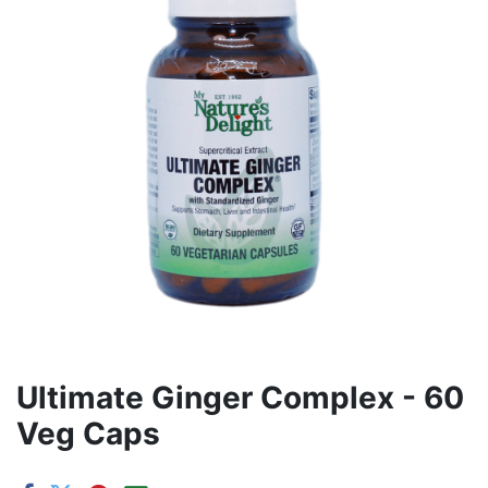
Ultimate Ginger Complex - 60
Veg Caps