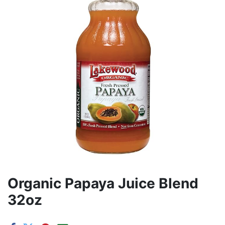
Organic Papaya Juice Blend
32oz