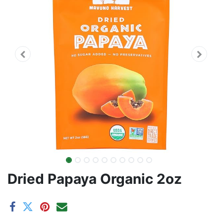
Dried Papaya Organic 2oz