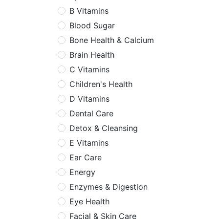
B Vitamins
Blood Sugar
Bone Health & Calcium
Brain Health
C Vitamins
Children's Health
D Vitamins
Dental Care
Detox & Cleansing
E Vitamins
Ear Care
Energy
Enzymes & Digestion
Eye Health
Facial & Skin Care