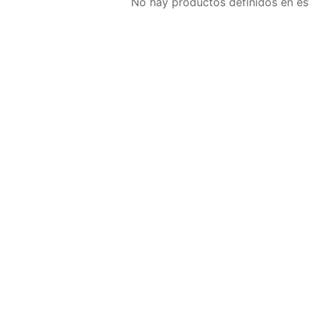
No hay productos definidos en es