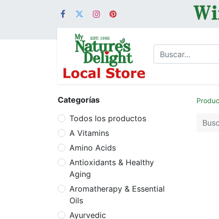
Categorías
Produc
Todos los productos
A Vitamins
Amino Acids
Antioxidants & Healthy
Aging
Aromatherapy & Essential
Oils
Ayurvedic